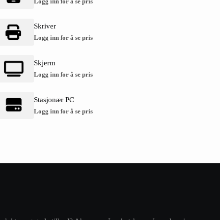
Logg inn for å se pris
Skriver
Logg inn for å se pris
Skjerm
Logg inn for å se pris
Stasjonær PC
Logg inn for å se pris