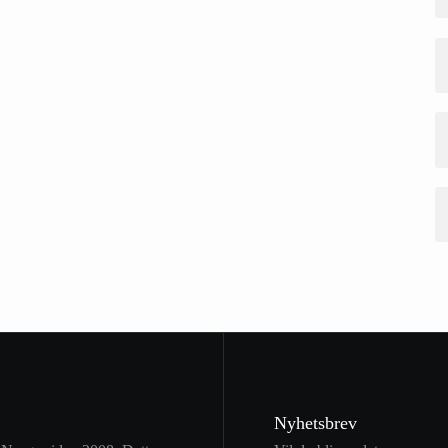
Nyhetsbrev