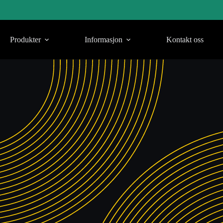
Produkter
Informasjon
Kontakt oss