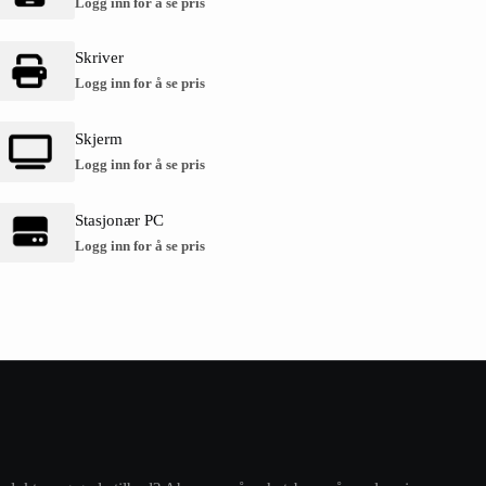
Logg inn for å se pris
Skriver
Logg inn for å se pris
Skjerm
Logg inn for å se pris
Stasjonær PC
Logg inn for å se pris