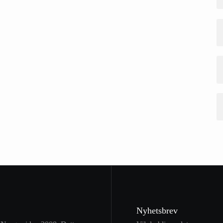
Nyhetsbrev