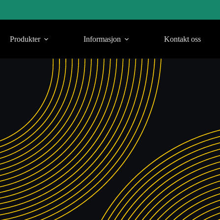
Produkter
Informasjon
Kontakt oss