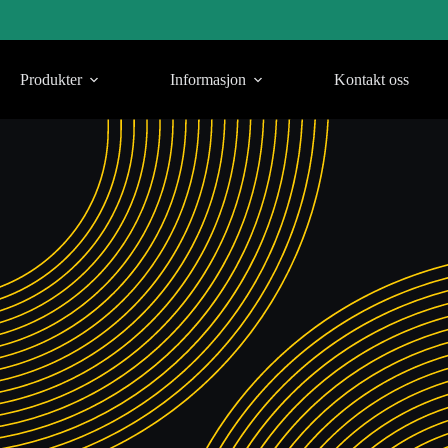
Produkter
Informasjon
Kontakt oss