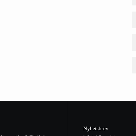
Nyhetsbrev