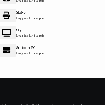
Logg inn for å se pris
Skriver
Logg inn for å se pris
Skjerm
Logg inn for å se pris
Stasjonær PC
Logg inn for å se pris