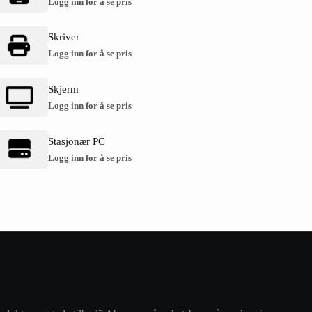
Logg inn for å se pris
Skriver
Logg inn for å se pris
Skjerm
Logg inn for å se pris
Stasjonær PC
Logg inn for å se pris