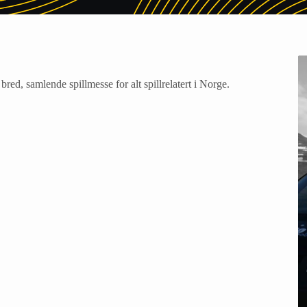
bred, samlende spillmesse for alt spillrelatert i Norge.