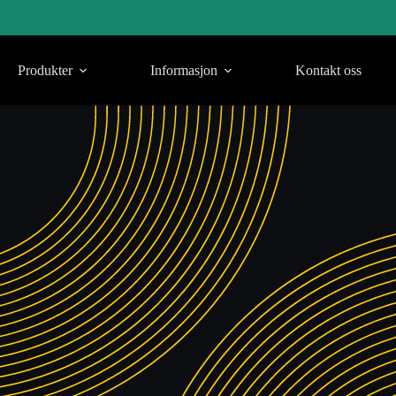
Produkter
Informasjon
Kontakt oss