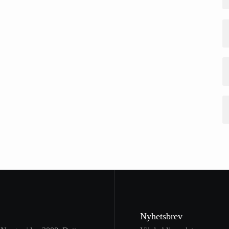
Nyhetsbrev