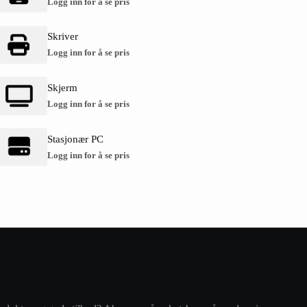
Logg inn for å se pris
Skriver
Logg inn for å se pris
Skjerm
Logg inn for å se pris
Stasjonær PC
Logg inn for å se pris