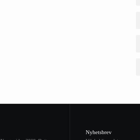
Nyhetsbrev