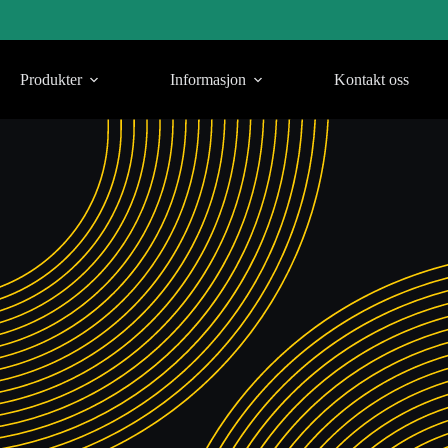
Produkter
Informasjon
Kontakt oss