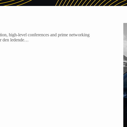
ition, high-level conferences and prime networking
g er den ledende…