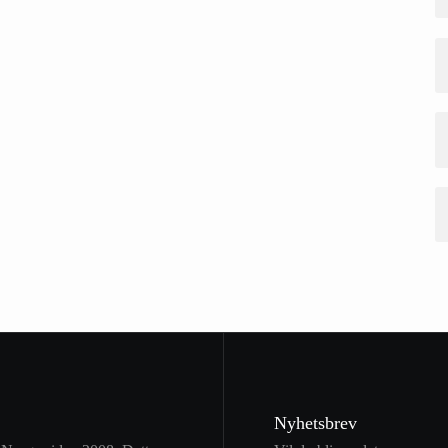
Nyhetsbrev