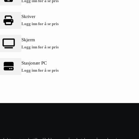
Logg inn for å se pris
Skriver
Logg inn for å se pris
Skjerm
Logg inn for å se pris
Stasjonær PC
Logg inn for å se pris