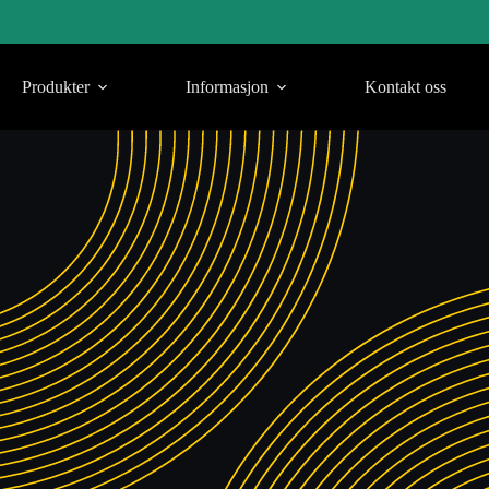
Produkter
Informasjon
Kontakt oss