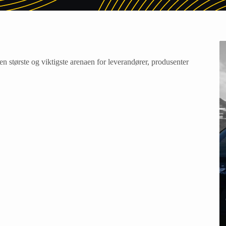
ørste og viktigste arenaen for leverandører, produsenter