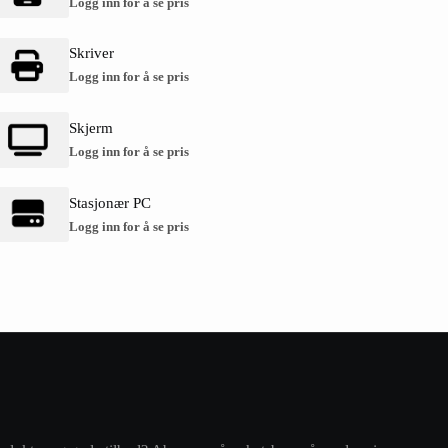
Logg inn for å se pris
Skriver
Logg inn for å se pris
Skjerm
Logg inn for å se pris
Stasjonær PC
Logg inn for å se pris