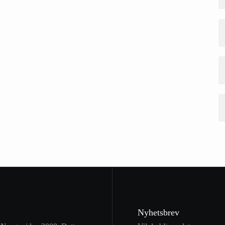
Nyhetsbrev